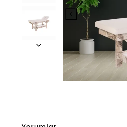
Yorumlar