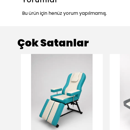
Bu ürün için henüz yorum yapılmamış.
Çok Satanlar