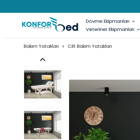
Dövme Ekipmanları
Veteriner Ekipmanları
Bakım Yatakları
Cilt Bakım Yatakları