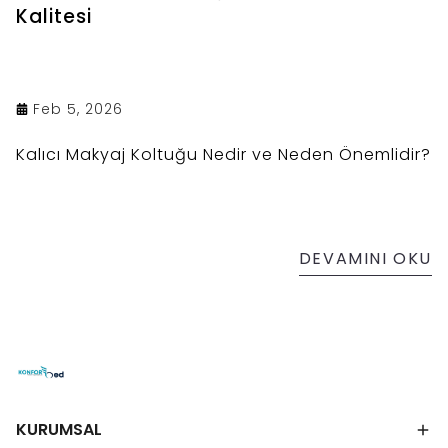
Kalitesi
Feb 5, 2026
Kalıcı Makyaj Koltuğu Nedir ve Neden Önemlidir?
DEVAMINI OKU
KURUMSAL