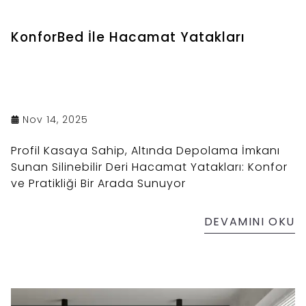
KonforBed İle Hacamat Yatakları
Nov 14, 2025
Profil Kasaya Sahip, Altında Depolama İmkanı
Sunan Silinebilir Deri Hacamat Yatakları: Konfor
ve Pratikliği Bir Arada Sunuyor
DEVAMINI OKU