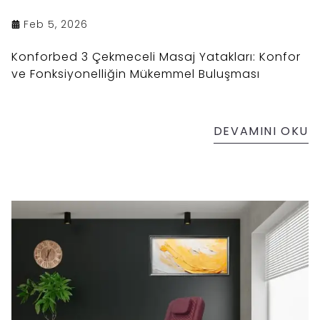
Feb 5, 2026
Konforbed 3 Çekmeceli Masaj Yatakları: Konfor
ve Fonksiyonelliğin Mükemmel Buluşması
DEVAMINI OKU