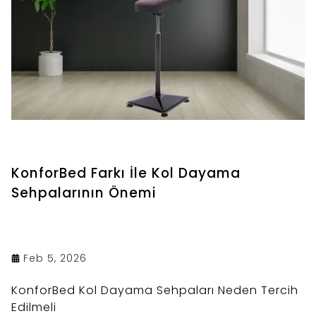
KonforBed Farkı İle Kol Dayama
Sehpalarının Önemi
Feb 5, 2026
KonforBed Kol Dayama Sehpaları Neden Tercih
Edilmeli