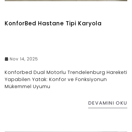
KonforBed Hastane Tipi Karyola
Nov 14, 2025
Konforbed Dual Motorlu Trendelenburg Hareketi
Yapabilen Yatak: Konfor ve Fonksiyonun
Mükemmel Uyumu
DEVAMINI OKU