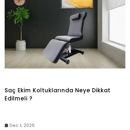
Saç Ekim Koltuklarında Neye Dikkat
Edilmeli ?
Dec 1, 2025