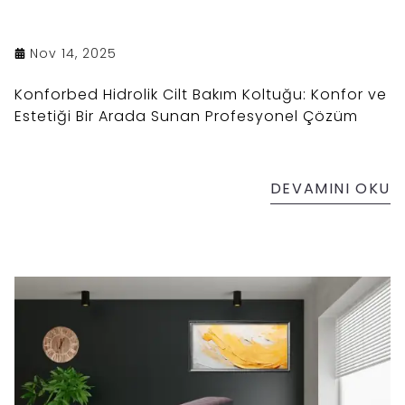
Nov 14, 2025
Konforbed Hidrolik Cilt Bakım Koltuğu: Konfor ve
Estetiği Bir Arada Sunan Profesyonel Çözüm
DEVAMINI OKU