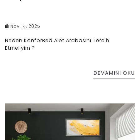
Nov 14, 2025
Neden KonforBed Alet Arabasını Tercih
Etmeliyim ?
DEVAMINI OKU