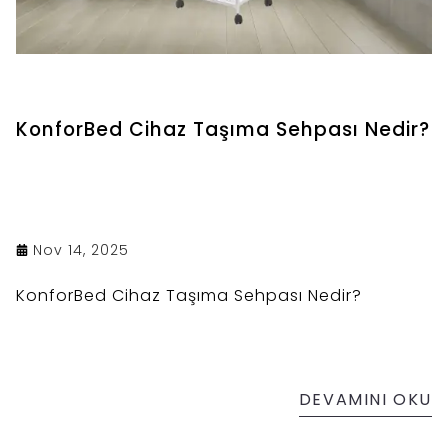
KonforBed Cihaz Taşıma Sehpası Nedir?
Nov 14, 2025
KonforBed Cihaz Taşıma Sehpası Nedir?
DEVAMINI OKU