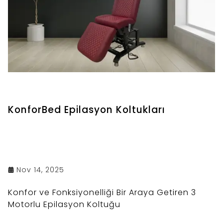
KonforBed Epilasyon Koltukları
Nov 14, 2025
Konfor ve Fonksiyonelliği Bir Araya Getiren 3
Motorlu Epilasyon Koltuğu