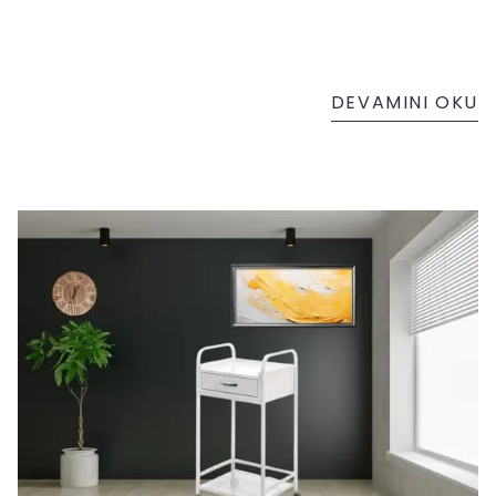
DEVAMINI OKU