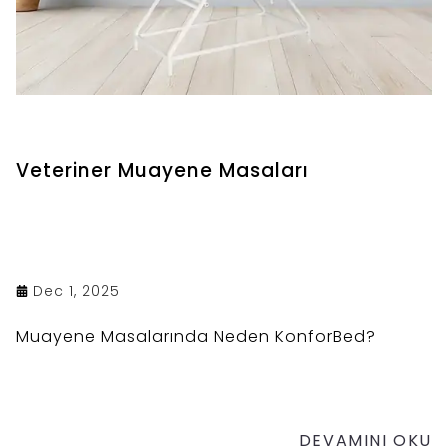
Veteriner Muayene Masaları
Dec 1, 2025
Muayene Masalarında Neden KonforBed?
DEVAMINI OKU