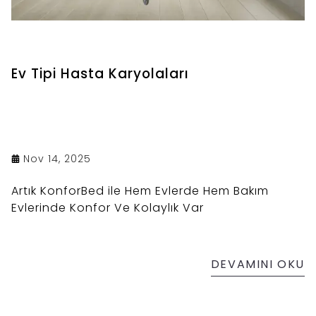
Ev Tipi Hasta Karyolaları
Nov 14, 2025
Artık KonforBed ile Hem Evlerde Hem Bakım
Evlerinde Konfor Ve Kolaylık Var
DEVAMINI OKU