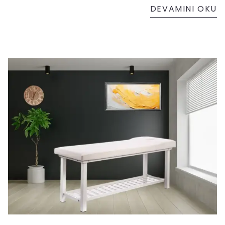
DEVAMINI OKU