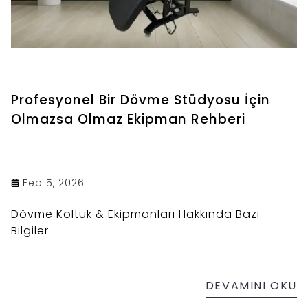
Profesyonel Bir Dövme Stüdyosu İçin
Olmazsa Olmaz Ekipman Rehberi
Feb 5, 2026
Dövme Koltuk & Ekipmanları Hakkında Bazı
Bilgiler
DEVAMINI OKU