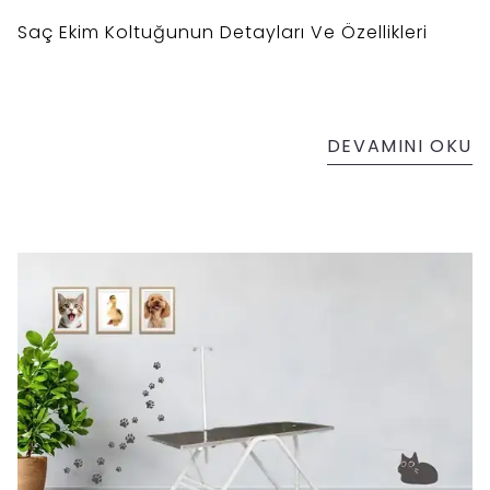
Saç Ekim Koltuğunun Detayları Ve Özellikleri
DEVAMINI OKU