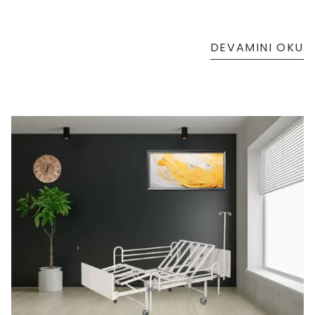
DEVAMINI OKU