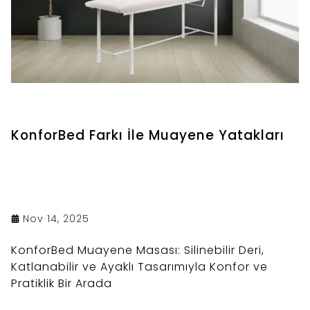
KonforBed Farkı İle Muayene Yatakları
Nov 14, 2025
KonforBed Muayene Masası: Silinebilir Deri,
Katlanabilir ve Ayaklı Tasarımıyla Konfor ve
Pratiklik Bir Arada