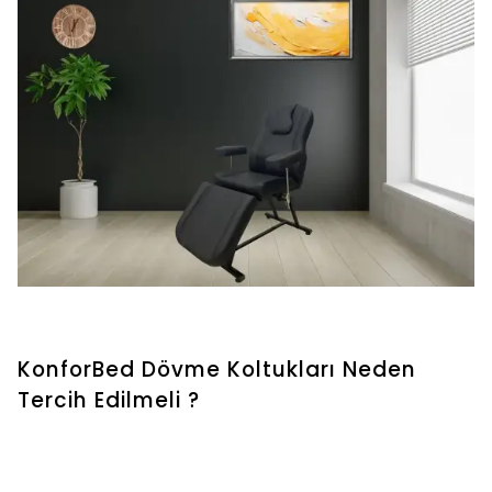
KonforBed Dövme Koltukları Neden
Tercih Edilmeli ?