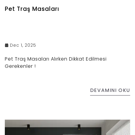
Pet Traş Masaları
Dec 1, 2025
Pet Traş Masaları Alırken Dikkat Edilmesi
Gerekenler !
DEVAMINI OKU