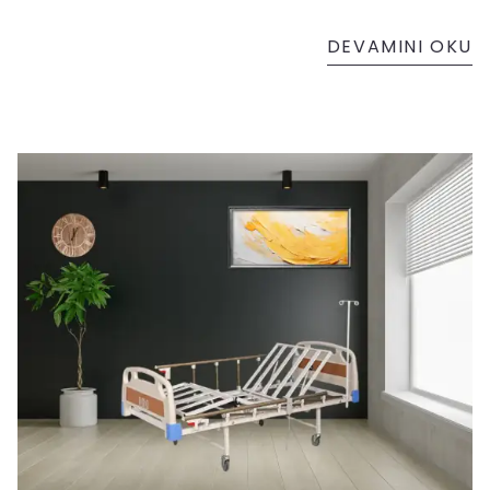
DEVAMINI OKU