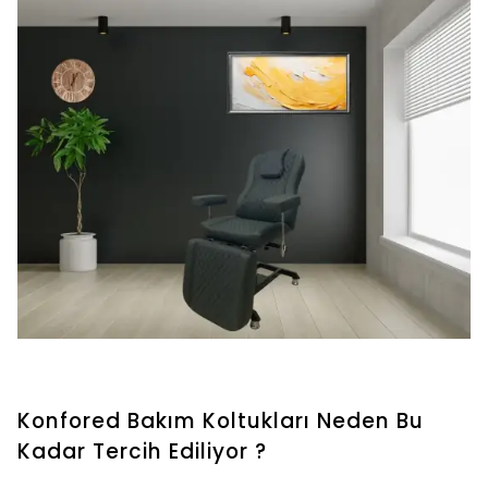
Konfored Bakım Koltukları Neden Bu
Kadar Tercih Ediliyor ?