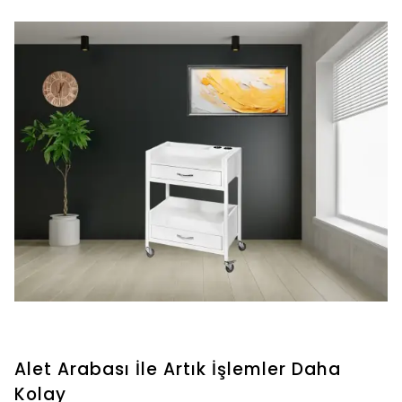
Alet Arabası İle Artık İşlemler Daha
Kolay