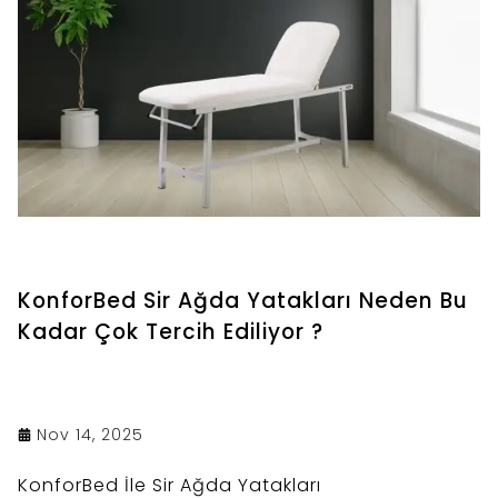
KonforBed Sir Ağda Yatakları Neden Bu
Kadar Çok Tercih Ediliyor ?
Nov 14, 2025
KonforBed İle Sir Ağda Yatakları