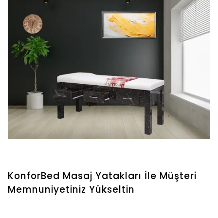
KonforBed Masaj Yatakları İle Müşteri
Memnuniyetiniz Yükseltin