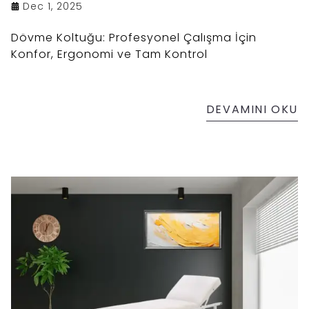
Dec 1, 2025
Dövme Koltuğu: Profesyonel Çalışma İçin
Konfor, Ergonomi ve Tam Kontrol
DEVAMINI OKU