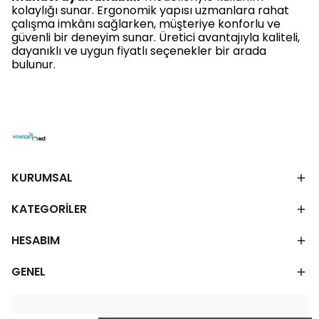
kolaylığı sunar. Ergonomik yapısı uzmanlara rahat
çalışma imkânı sağlarken, müşteriye konforlu ve
güvenli bir deneyim sunar. Üretici avantajıyla kaliteli,
dayanıklı ve uygun fiyatlı seçenekler bir arada
bulunur.
KURUMSAL
KATEGORİLER
HESABIM
GENEL