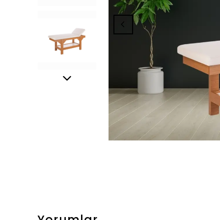
Yorumlar