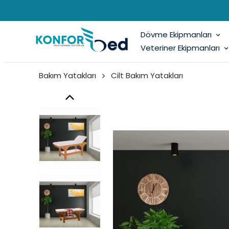
Dövme Ekipmanları
Veteriner Ekipmanları
Bakım Yatakları
Cilt Bakım Yatakları