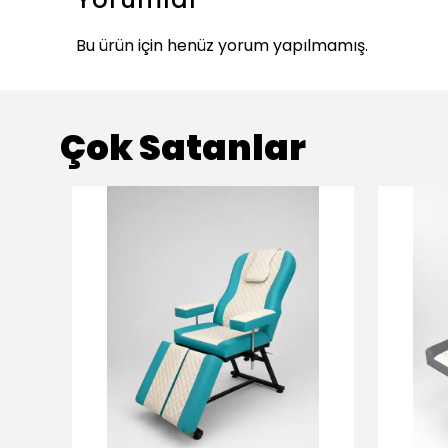
Bu ürün için henüz yorum yapılmamış.
Çok Satanlar