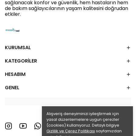
sağlanacak konfor ve güvenlik, hem hastaların hem
de bakım sağlayıcılarının yaşam kalitesini doğrudan
etkiler.
KURUMSAL
KATEGORİLER
HESABIM
GENEL
Alışveriş deneyiminizi iyileştirmek için
yasal düzenlemelere uygun çerezler
(cookies) kullanıyoruz. Detaylı bilgiye
Gizlilik ve Çerez Politikası
sayfamızdan