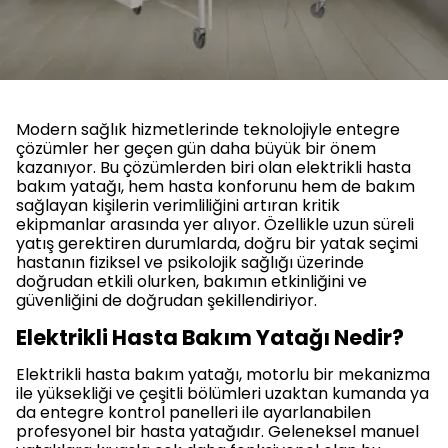
Modern sağlık hizmetlerinde teknolojiyle entegre
çözümler her geçen gün daha büyük bir önem
kazanıyor. Bu çözümlerden biri olan elektrikli hasta
bakım yatağı, hem hasta konforunu hem de bakım
sağlayan kişilerin verimliliğini artıran kritik
ekipmanlar arasında yer alıyor. Özellikle uzun süreli
yatış gerektiren durumlarda, doğru bir yatak seçimi
hastanın fiziksel ve psikolojik sağlığı üzerinde
doğrudan etkili olurken, bakımın etkinliğini ve
güvenliğini de doğrudan şekillendiriyor.
Elektrikli Hasta Bakım Yatağı Nedir?
Elektrikli hasta bakım yatağı, motorlu bir mekanizma
ile yüksekliği ve çeşitli bölümleri uzaktan kumanda ya
da entegre kontrol panelleri ile ayarlanabilen
profesyonel bir hasta yatağıdır. Geleneksel manuel