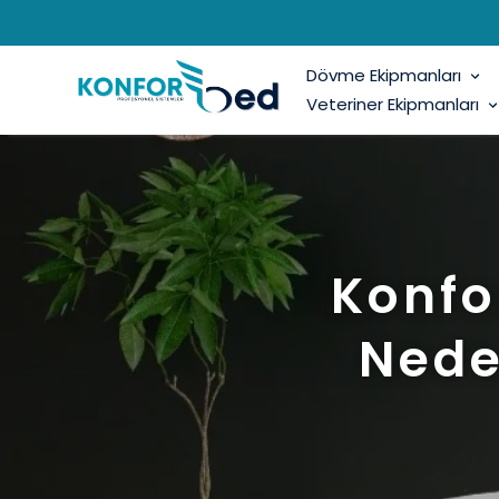
Dövme Ekipmanları
Veteriner Ekipmanları
Konfo
Nede