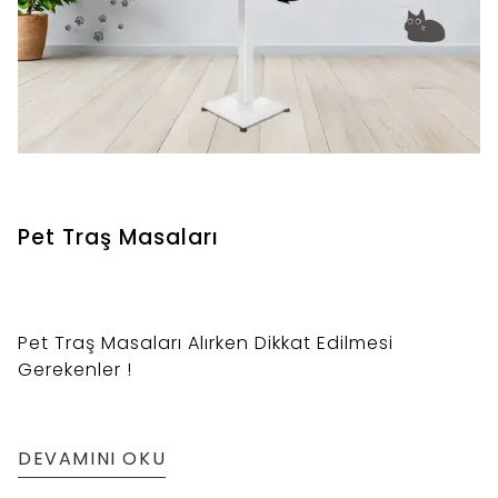
Pet Traş Masaları
Pet Traş Masaları Alırken Dikkat Edilmesi
Gerekenler !
DEVAMINI OKU