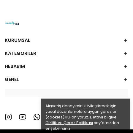
KURUMSAL
KATEGORİLER
HESABIM
GENEL
Alışveriş deneyiminizi iyileştirmek için
yasal düzenlemelere uygun çerezler
(cookies) kullanıyoruz. Detaylı bilgiye
Gizlilik ve Çerez Politikası
sayfamızdan
erişebilirsiniz.