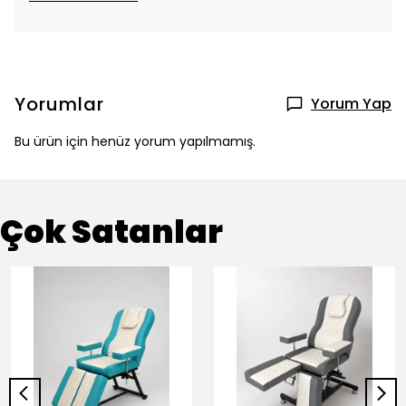
Yorumlar
Yorum Yap
Bu ürün için henüz yorum yapılmamış.
Çok Satanlar