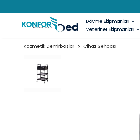
Dövme Ekipmanları
Veteriner Ekipmanları
Kozmetik Demirbaşlar
Cihaz Sehpası