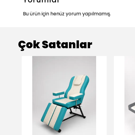
Bu ürün için henüz yorum yapılmamış.
Çok Satanlar