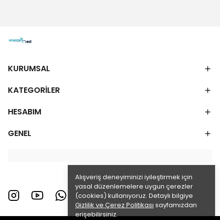
KURUMSAL
KATEGORİLER
HESABIM
GENEL
Alışveriş deneyiminizi iyileştirmek için
yasal düzenlemelere uygun çerezler
(cookies) kullanıyoruz. Detaylı bilgiye
Gizlilik ve Çerez Politikası
sayfamızdan
erişebilirsiniz.