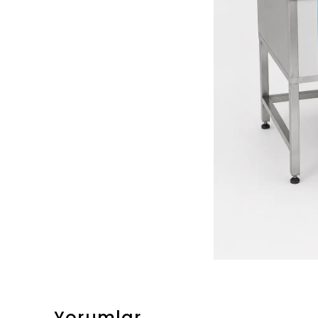
Yorumlar