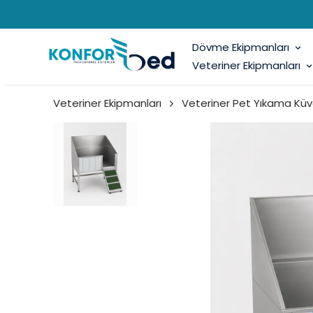
Dövme Ekipmanları
Veteriner Ekipmanları
Veteriner Ekipmanları
Veteriner Pet Yıkama Küve