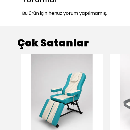
Bu ürün için henüz yorum yapılmamış.
Çok Satanlar