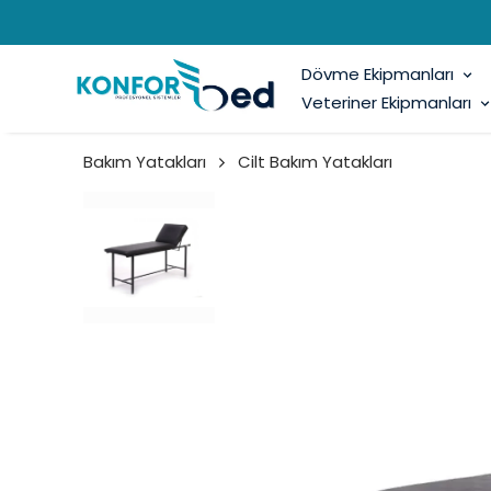
Dövme Ekipmanları
Veteriner Ekipmanları
Bakım Yatakları
Cilt Bakım Yatakları