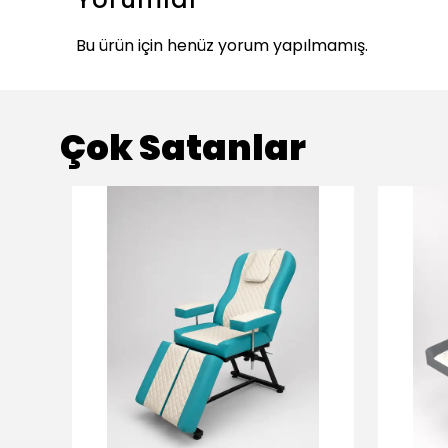
Bu ürün için henüz yorum yapılmamış.
Çok Satanlar