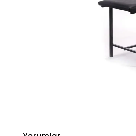
Yorumlar