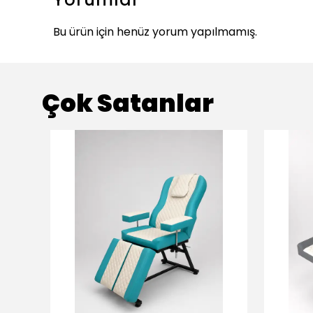
Bu ürün için henüz yorum yapılmamış.
Çok Satanlar