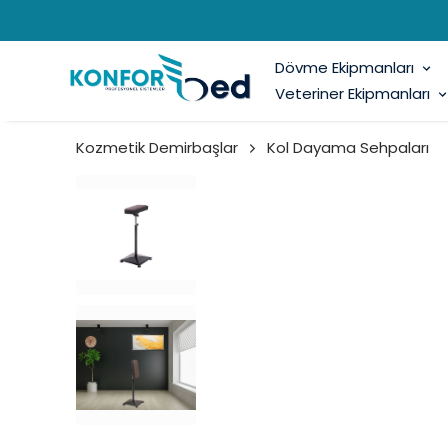
Dövme Ekipmanları
Veteriner Ekipmanları
Kozmetik Demirbaşlar
Kol Dayama Sehpaları