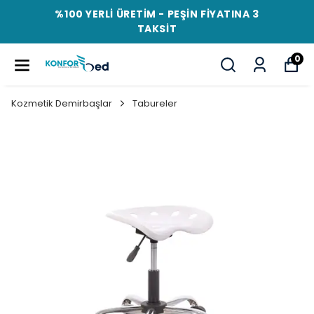
%100 YERLİ ÜRETİM - PEŞİN FİYATINA 3
TAKSİT
0
Kozmetik Demirbaşlar
Tabureler