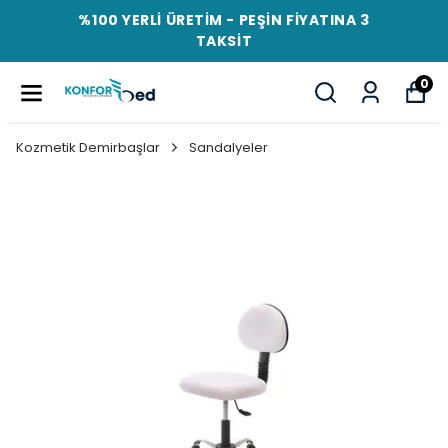
%100 YERLİ ÜRETİM - PEŞİN FİYATINA 3
TAKSİT
0
Kozmetik Demirbaşlar
Sandalyeler