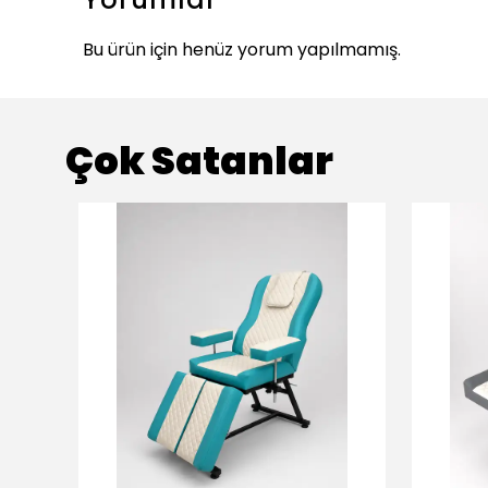
Bu ürün için henüz yorum yapılmamış.
Çok Satanlar