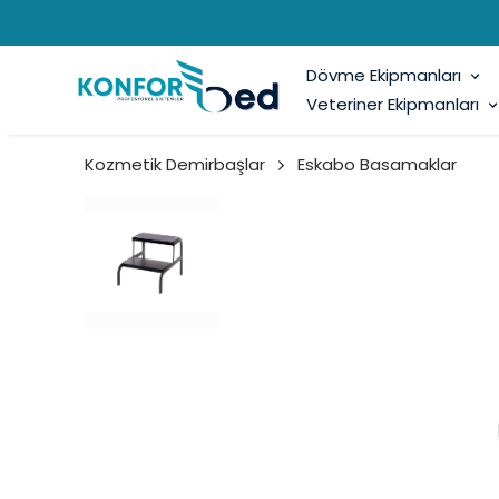
Dövme Ekipmanları
Veteriner Ekipmanları
Kozmetik Demirbaşlar
Eskabo Basamaklar