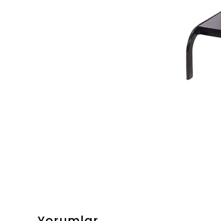
Yorumlar