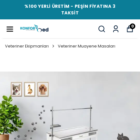
%100 YERLİ ÜRETİM - PEŞİN FİYATINA 3
TAKSİT
0
Veteriner Ekipmanları
Veteriner Muayene Masaları