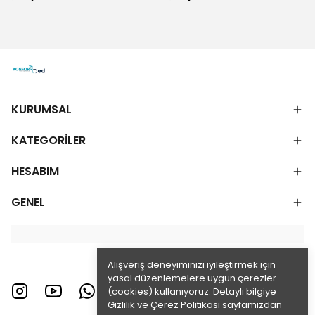
KURUMSAL
KATEGORİLER
HESABIM
GENEL
Alışveriş deneyiminizi iyileştirmek için
yasal düzenlemelere uygun çerezler
(cookies) kullanıyoruz. Detaylı bilgiye
Gizlilik ve Çerez Politikası
sayfamızdan