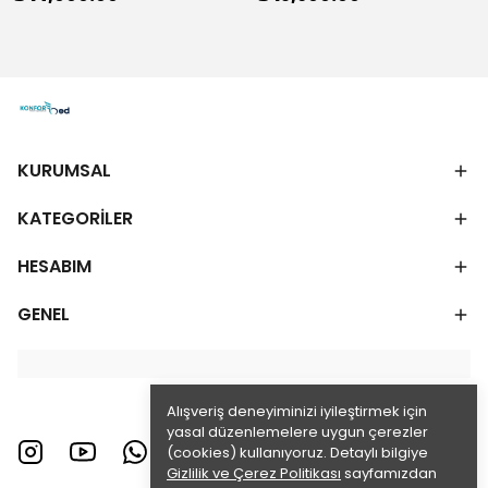
KURUMSAL
KATEGORİLER
HESABIM
GENEL
Alışveriş deneyiminizi iyileştirmek için
yasal düzenlemelere uygun çerezler
(cookies) kullanıyoruz. Detaylı bilgiye
Gizlilik ve Çerez Politikası
sayfamızdan