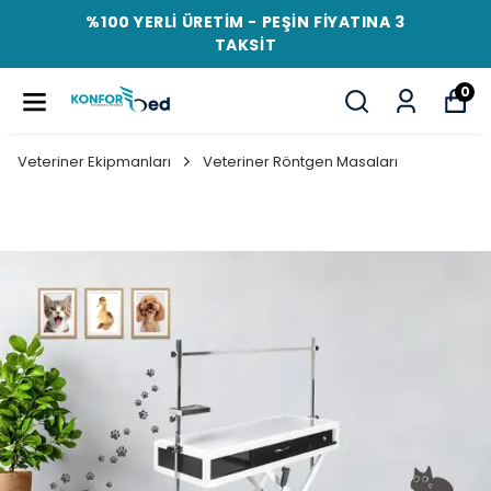
%100 YERLİ ÜRETİM - PEŞİN FİYATINA 3
TAKSİT
0
Veteriner Ekipmanları
Veteriner Röntgen Masaları