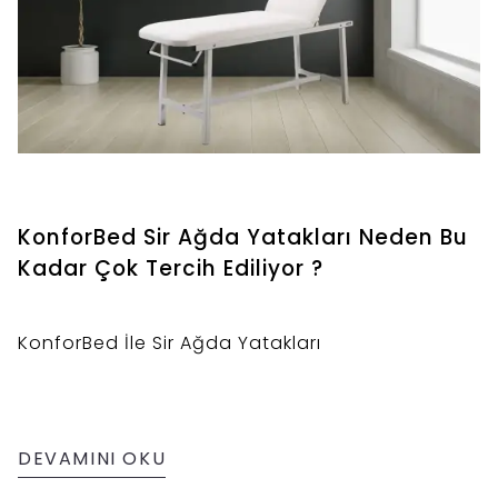
KonforBed Sir Ağda Yatakları Neden Bu
Kadar Çok Tercih Ediliyor ?
KonforBed İle Sir Ağda Yatakları
DEVAMINI OKU