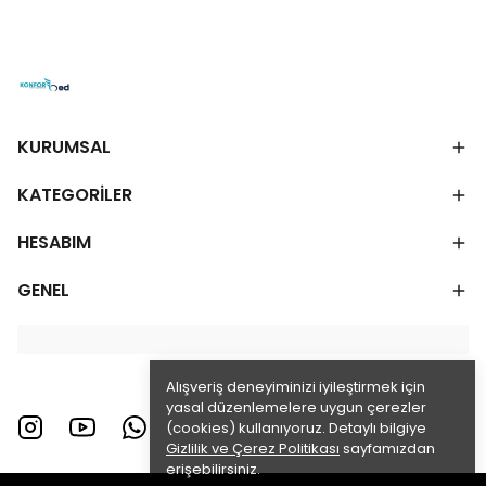
KURUMSAL
KATEGORİLER
HESABIM
GENEL
Alışveriş deneyiminizi iyileştirmek için
yasal düzenlemelere uygun çerezler
(cookies) kullanıyoruz. Detaylı bilgiye
Gizlilik ve Çerez Politikası
sayfamızdan
erişebilirsiniz.