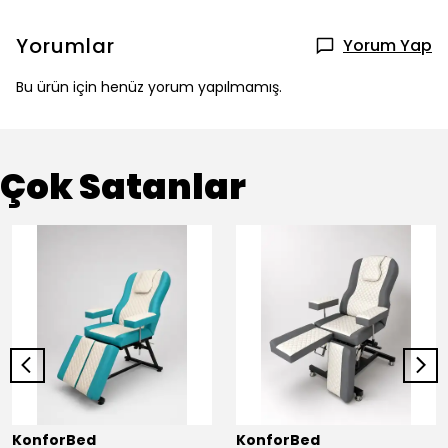
Yorumlar
Yorum Yap
Bu ürün için henüz yorum yapılmamış.
Çok Satanlar
KonforBed
KonforBed